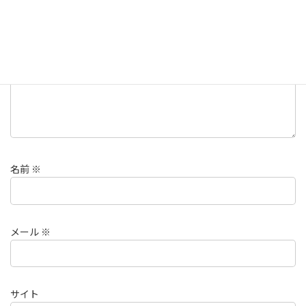
コメント
※
名前
※
メール
※
サイト