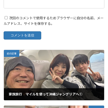
次回のコメントで使用するためブラウザーに自分の名前、メー
ルアドレス、サイトを保存する。
前の記事
家族旅行 マイルを使って沖縄ジャングリアへ①
2025年12月19日