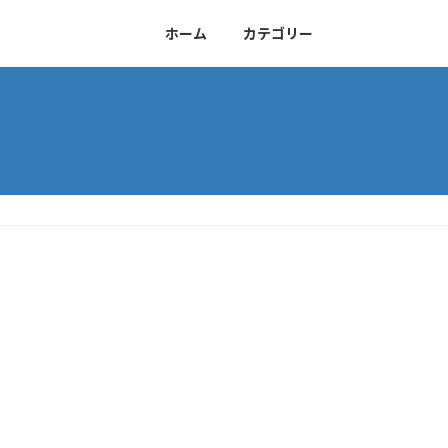
ホーム
カテゴリー