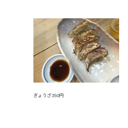
ぎょうざ350円