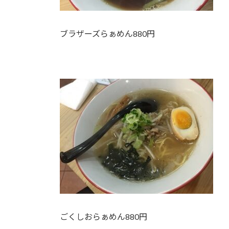
ブラザーズらぁめん880円
ごくしおらぁめん880円