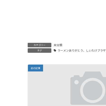
未分類
カテゴリー
ラーメンありがとう、しいたけブラザ
タグ
前の記事