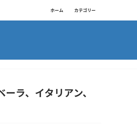
ホーム
カテゴリー
ベーラ、イタリアン、