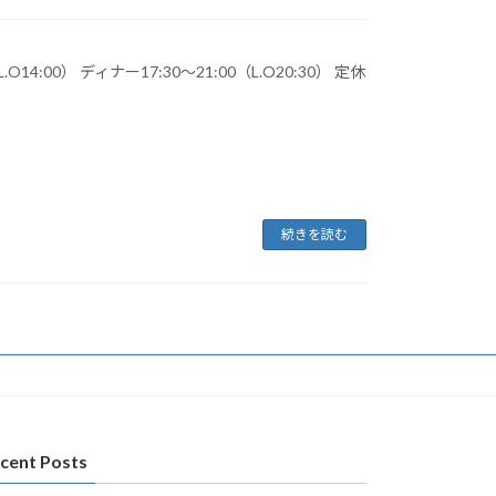
L.O14:00） ディナー17:30〜21:00（L.O20:30） 定休
続きを読む
cent Posts