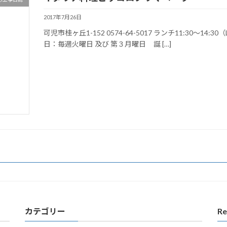
2017年7月26日
可児市桂ヶ丘1-152 0574-64-5017 ランチ11:30〜14:30（
日：毎週火曜日 及び 第３月曜日 誕 […]
カテゴリー
Re