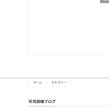
ホーム
カテゴリー
可児設備ブログ