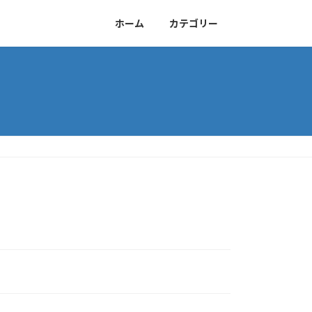
ホーム
カテゴリー