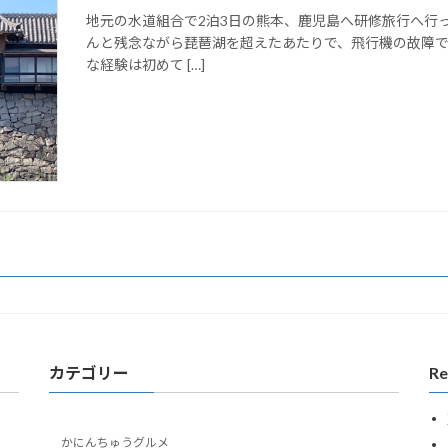
地元の水道組合で2泊3日の熊本、鹿児島へ研修旅行へ行っ
んと残念ながら琵琶湖を超えたあたりで、飛行機の故障で
な経験は初めて […]
カテゴリー
Re
かにんちゅうグルメ