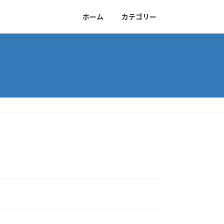
ホーム
カテゴリー