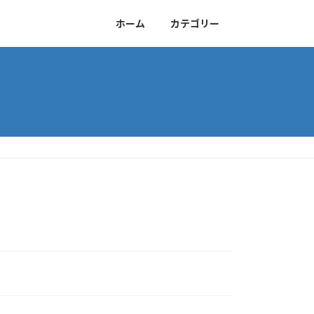
ホーム
カテゴリー