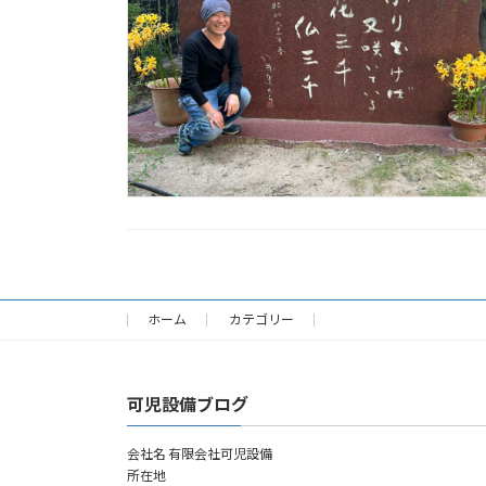
ホーム
カテゴリー
可児設備ブログ
会社名 有限会社可児設備
所在地