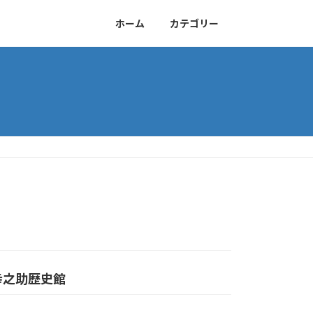
ホーム
カテゴリー
幸之助歴史館