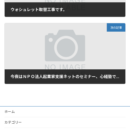
ウォシュレット取替工事です。
2005年9月19日
次の記事
今夜はＮＰＯ法人起業家支援ネットのセミナー、心経塾でした。
2005年9月20日
ホーム
カテゴリー