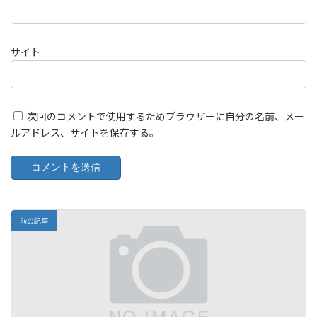
サイト
次回のコメントで使用するためブラウザーに自分の名前、メー
ルアドレス、サイトを保存する。
前の記事