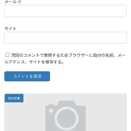
メール
※
サイト
次回のコメントで使用するためブラウザーに自分の名前、メー
ルアドレス、サイトを保存する。
前の記事