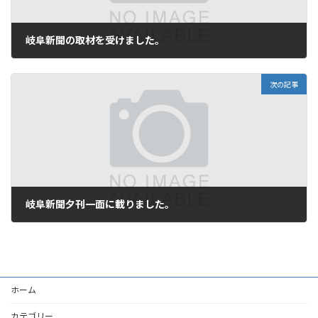
岐阜新聞の取材を受けました。
2005年9月29日
次の記事
岐阜新聞夕刊一面に載りました。
2005年10月1日
ホーム
カテゴリー