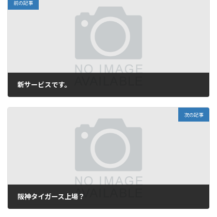
前の記事
新サービスです。
2005年10月4日
次の記事
阪神タイガース上場？
2005年10月6日