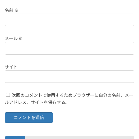
名前
※
メール
※
サイト
次回のコメントで使用するためブラウザーに自分の名前、メー
ルアドレス、サイトを保存する。