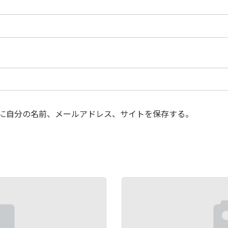
に自分の名前、メールアドレス、サイトを保存する。