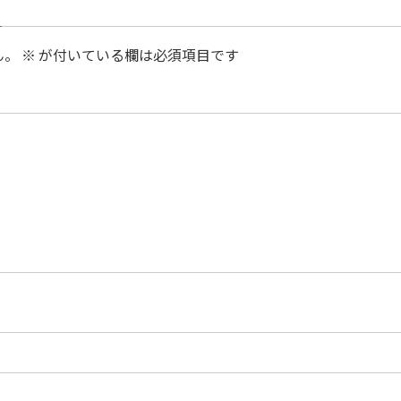
ん。
※
が付いている欄は必須項目です