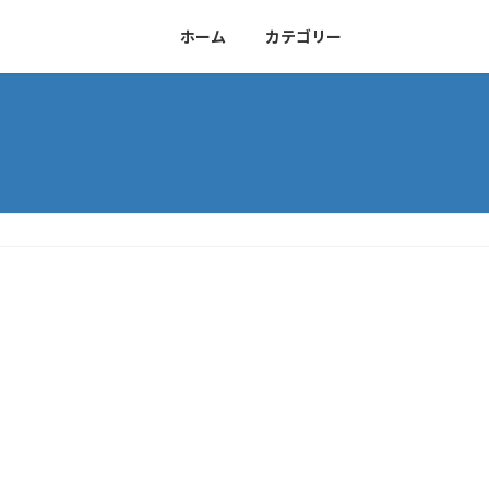
ホーム
カテゴリー