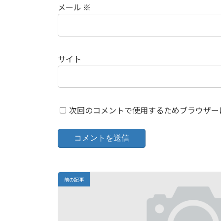
メール
※
サイト
次回のコメントで使用するためブラウザー
前の記事