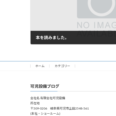
本を読みました。
2006年3月3日
ホーム
カテゴリー
可児設備ブログ
会社名 有限会社可児設備
所在地
〒509-0206 岐阜県可児市土田2548-561
(本社・ショールーム)