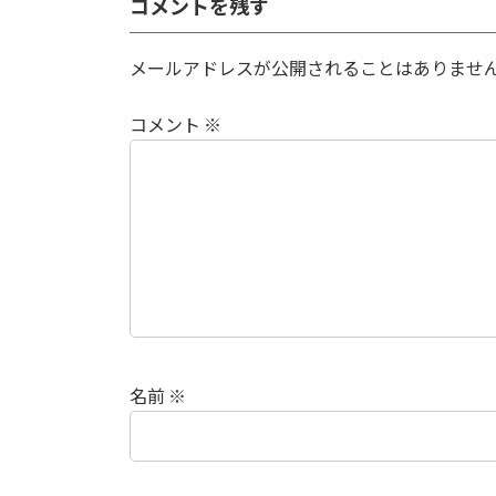
コメントを残す
メールアドレスが公開されることはありませ
コメント
※
名前
※