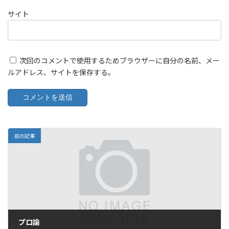
サイト
次回のコメントで使用するためブラウザーに自分の名前、メー
ルアドレス、サイトを保存する。
前の記事
プロ論