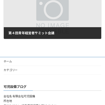
第４回青年経営者サミット会議
2006年7月21日
ホーム
カテゴリー
可児設備ブログ
会社名 有限会社可児設備
所在地