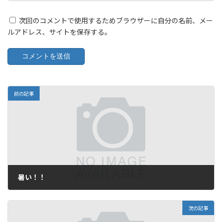
次回のコメントで使用するためブラウザーに自分の名前、メー
ルアドレス、サイトを保存する。
前の記事
暑い！！
2006年7月14日
次の記事