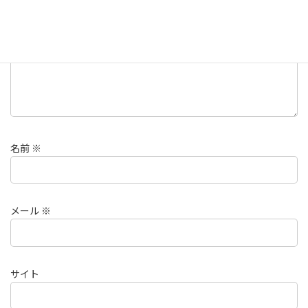
コメント
※
名前
※
メール
※
サイト