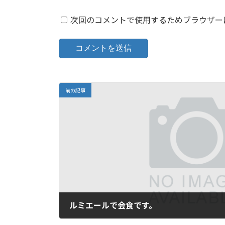
次回のコメントで使用するためブラウザー
前の記事
ルミエールで会食です。