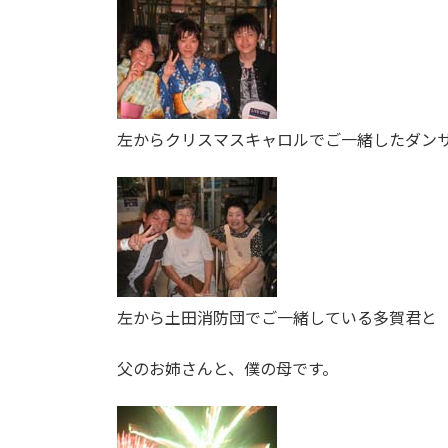
左からクリスマスキャロルでご一緒したダン
左から土田消防団でご一緒している多賀君と
父のお姉さんと、僕の母です。