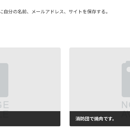
に自分の名前、メールアドレス、サイトを保存する。
消防団で焼肉です。