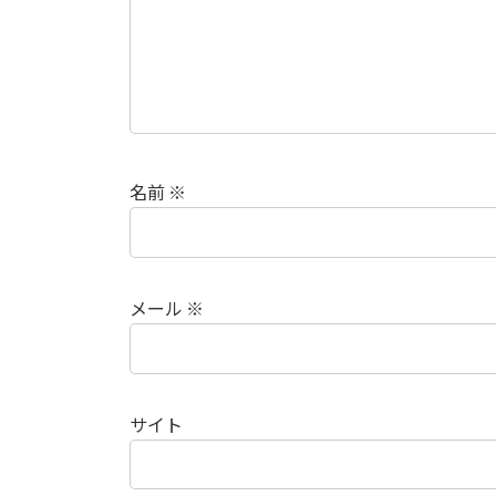
名前
※
メール
※
サイト