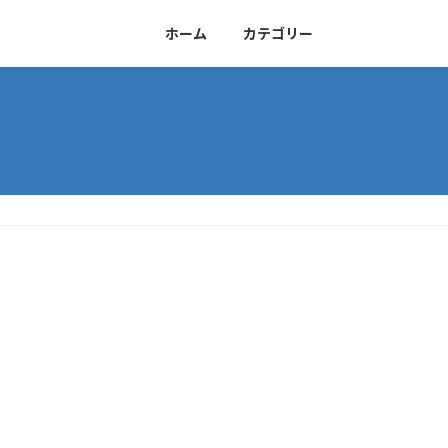
ホーム
カテゴリー