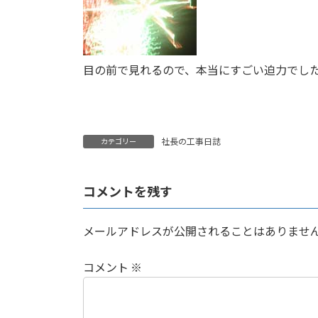
目の前で見れるので、本当にすごい迫力でし
社長の工事日誌
カテゴリー
コメントを残す
メールアドレスが公開されることはありませ
コメント
※