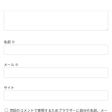
名前
※
メール
※
サイト
次回のコメントで使用するためブラウザーに自分の名前、メー