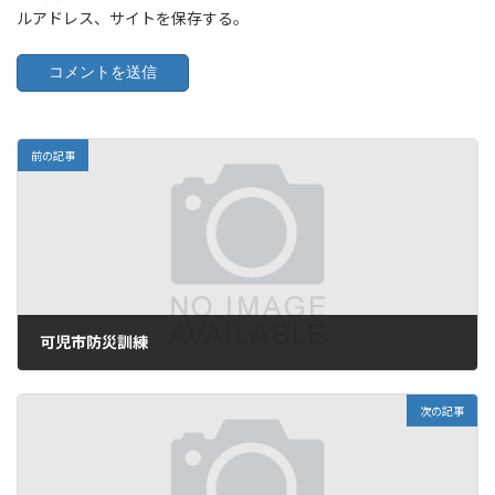
ルアドレス、サイトを保存する。
前の記事
可児市防災訓練
2006年9月3日
次の記事