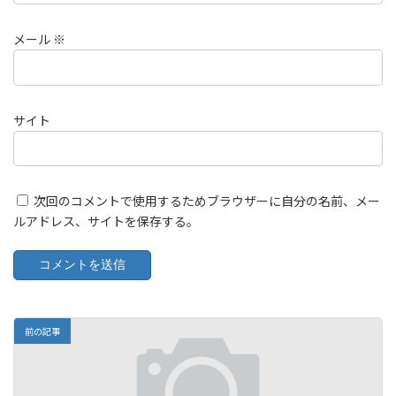
メール
※
サイト
次回のコメントで使用するためブラウザーに自分の名前、メー
ルアドレス、サイトを保存する。
前の記事