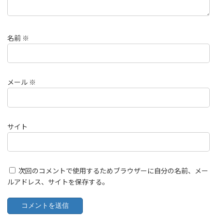
名前
※
メール
※
サイト
次回のコメントで使用するためブラウザーに自分の名前、メー
ルアドレス、サイトを保存する。