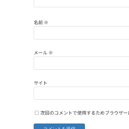
名前
※
メール
※
サイト
次回のコメントで使用するためブラウザー