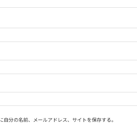
に自分の名前、メールアドレス、サイトを保存する。