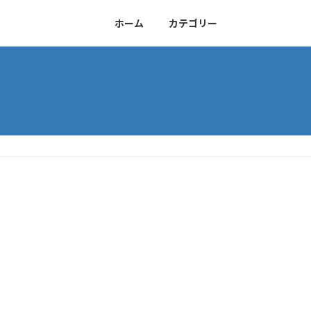
ホーム
カテゴリー