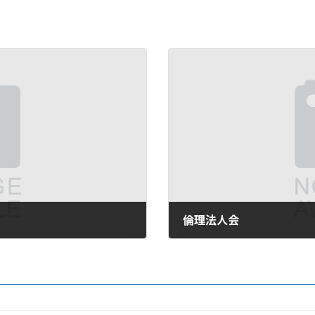
倫理法人会
2007年10月23日