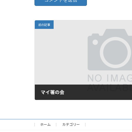
前の記事
マイ箸の会
2007年10月15日
ホーム
カテゴリー