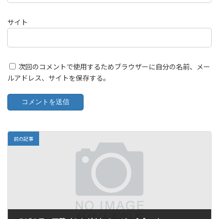
サイト
次回のコメントで使用するためブラウザーに自分の名前、メー
ルアドレス、サイトを保存する。
前の記事