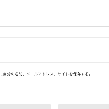
に自分の名前、メールアドレス、サイトを保存する。