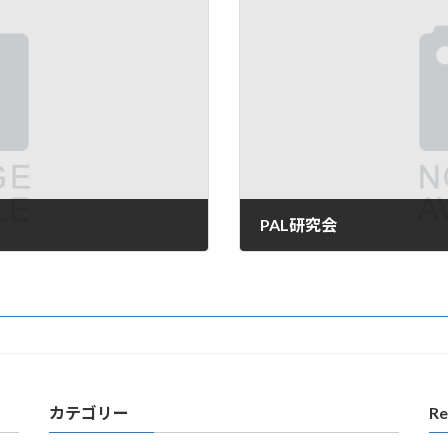
PAL研究会
2007年12月10日
カテゴリー
Re