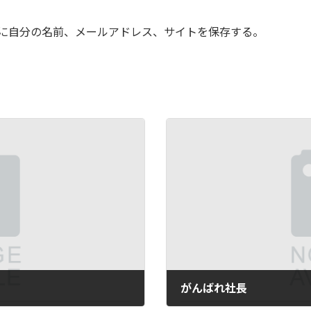
に自分の名前、メールアドレス、サイトを保存する。
がんばれ社長