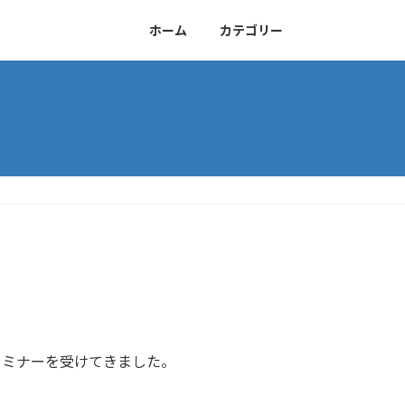
ホーム
カテゴリー
セミナーを受けてきました。