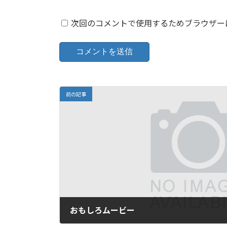
次回のコメントで使用するためブラウザー
前の記事
おもしろムービー