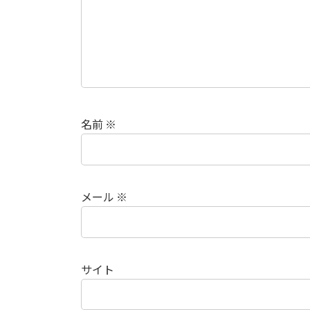
名前
※
メール
※
サイト