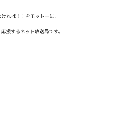
なければ！！をモットーに、
、応援するネット放送局です。