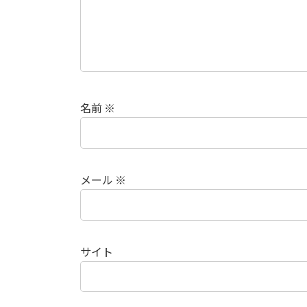
名前
※
メール
※
サイト