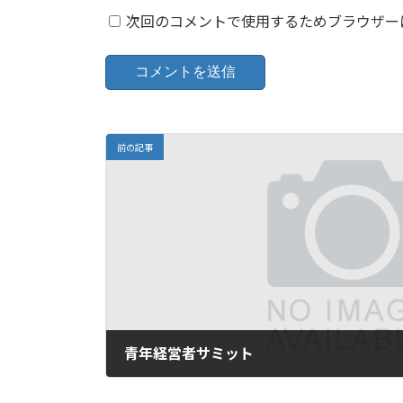
次回のコメントで使用するためブラウザー
前の記事
青年経営者サミット
2009年2月20日