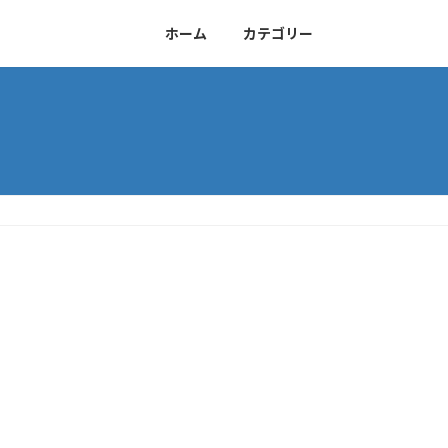
ホーム
カテゴリー