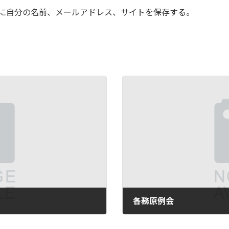
に自分の名前、メールアドレス、サイトを保存する。
各務原例会
2009年2月27日