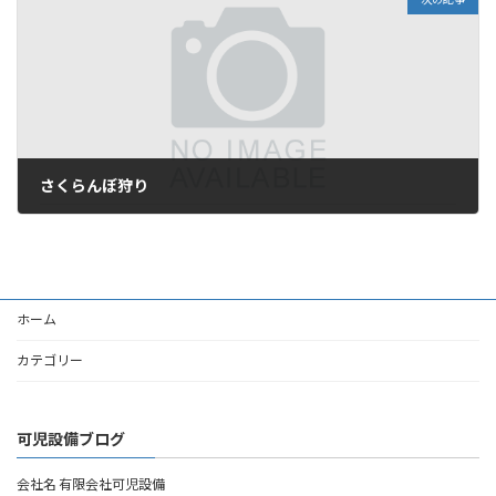
さくらんぼ狩り
2010年6月20日
ホーム
カテゴリー
可児設備ブログ
会社名 有限会社可児設備