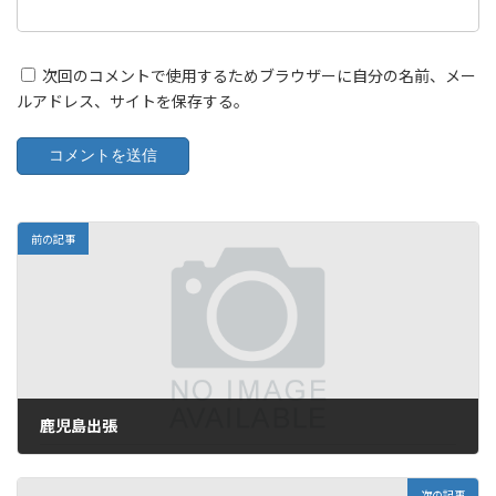
次回のコメントで使用するためブラウザーに自分の名前、メー
ルアドレス、サイトを保存する。
前の記事
鹿児島出張
2010年5月11日
次の記事