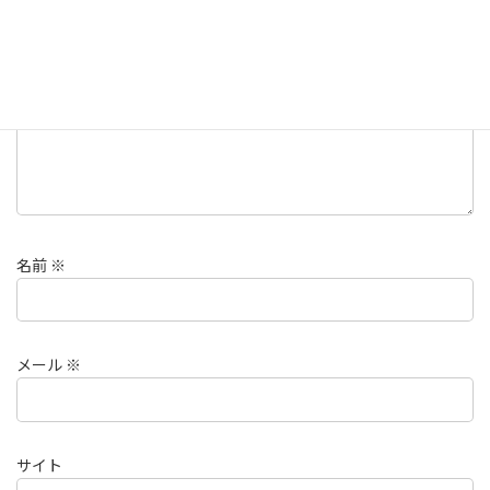
コメント
※
名前
※
メール
※
サイト