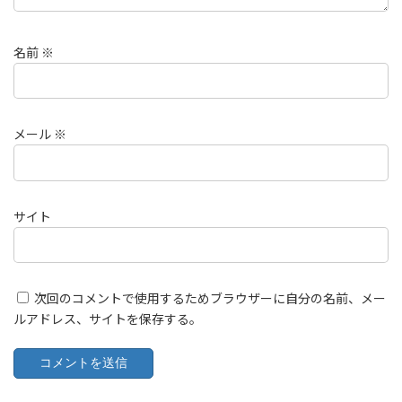
名前
※
メール
※
サイト
次回のコメントで使用するためブラウザーに自分の名前、メー
ルアドレス、サイトを保存する。