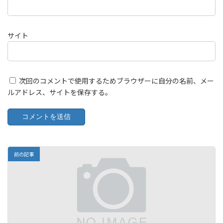
サイト
次回のコメントで使用するためブラウザーに自分の名前、メー
ルアドレス、サイトを保存する。
前の記事