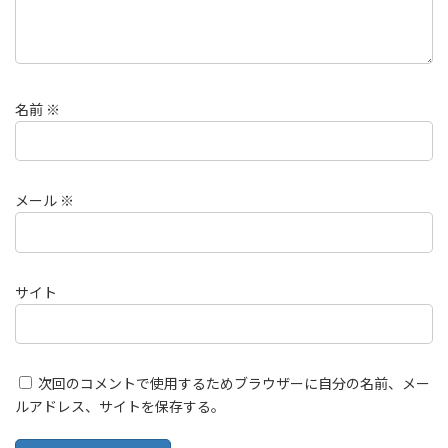
名前
※
メール
※
サイト
次回のコメントで使用するためブラウザーに自分の名前、メー
ルアドレス、サイトを保存する。