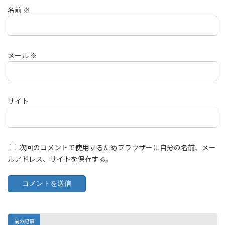
名前
※
メール
※
サイト
次回のコメントで使用するためブラウザーに自分の名前、メー
ルアドレス、サイトを保存する。
前の記事