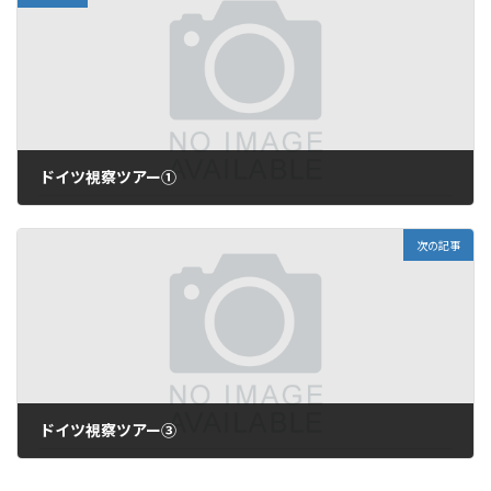
ドイツ視察ツアー①
2017年9月13日
次の記事
ドイツ視察ツアー③
2017年9月15日