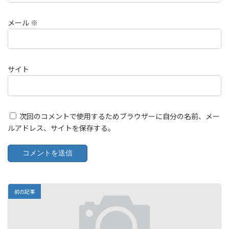
メール
※
サイト
次回のコメントで使用するためブラウザーに自分の名前、メー
ルアドレス、サイトを保存する。
前の記事