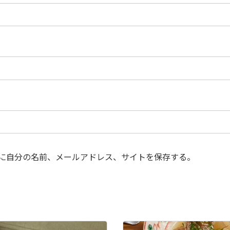
に自分の名前、メールアドレス、サイトを保存する。