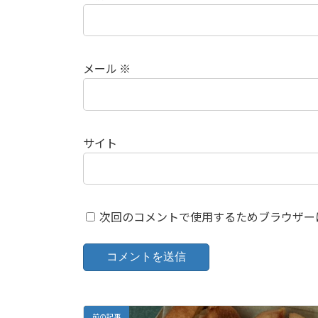
メール
※
サイト
次回のコメントで使用するためブラウザー
前の記事