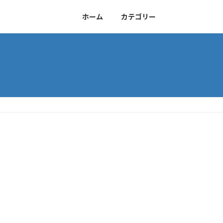
ホーム
カテゴリー