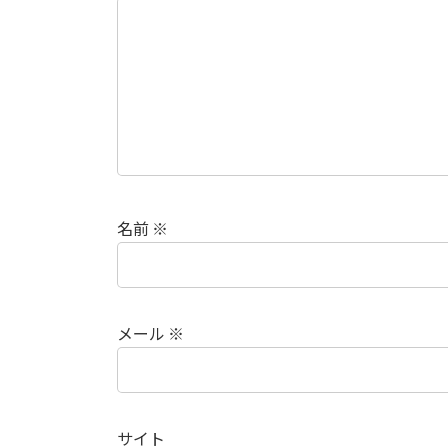
名前
※
メール
※
サイト