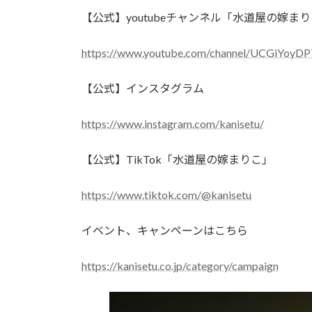
【公式】youtubeチャンネル「水道屋の嫁ま
https://www.youtube.com/channel/UCGiYoy
【公式】インスタグラム
https://www.instagram.com/kanisetu/
【公式】TikTok「水道屋の嫁まりこ」
https://www.tiktok.com/@kanisetu
イベント、キャンペーンはこちら
https://kanisetu.co.jp/category/campaign