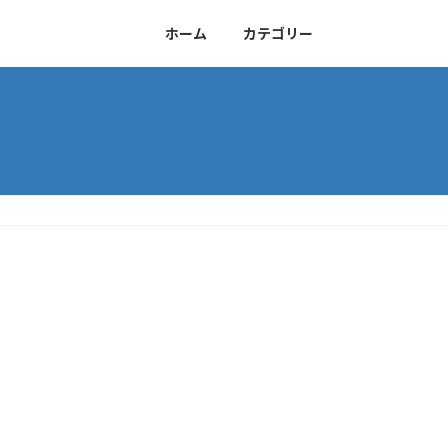
ホーム
カテゴリー