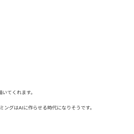
を描いてくれます。
ラミングはAIに作らせる時代になりそうです。