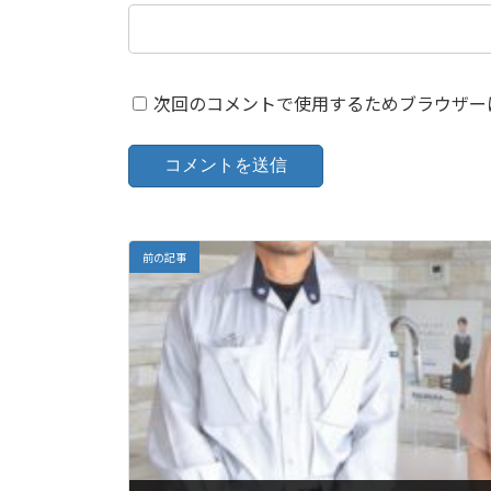
次回のコメントで使用するためブラウザー
前の記事