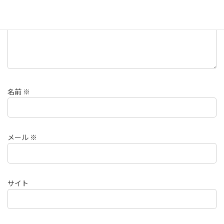
名前
※
メール
※
サイト