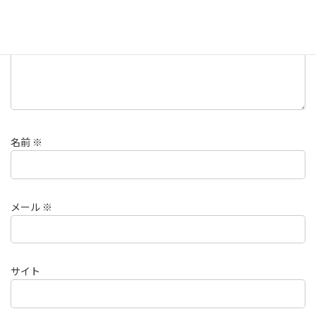
名前
※
メール
※
サイト