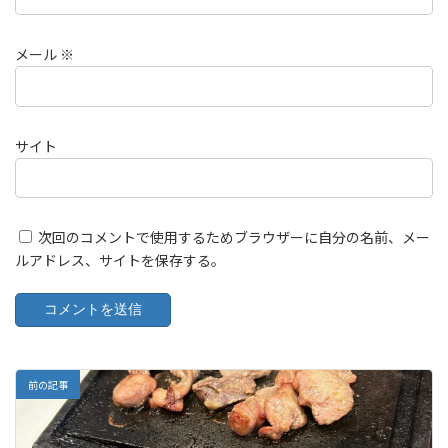
メール
※
サイト
次回のコメントで使用するためブラウザーに自分の名前、メー
ルアドレス、サイトを保存する。
前の記事