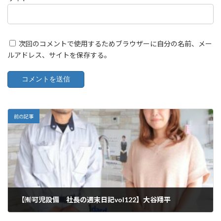
次回のコメントで使用するためブラウザーに自分の名前、メー
ルアドレス、サイトを保存する。
前の記事
【㈲可児設備 社長の週末日記vol122】大谷翔平
2024年9月28日