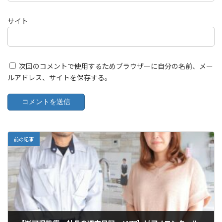
サイト
次回のコメントで使用するためブラウザーに自分の名前、メー
ルアドレス、サイトを保存する。
前の記事