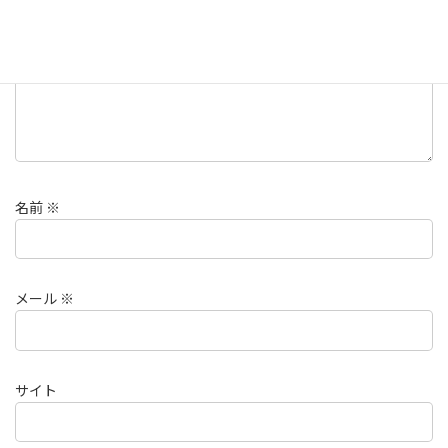
名前
※
メール
※
サイト