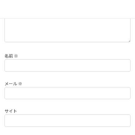
名前
※
メール
※
サイト