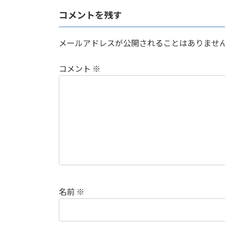
コメントを残す
メールアドレスが公開されることはありませ
コメント
※
名前
※