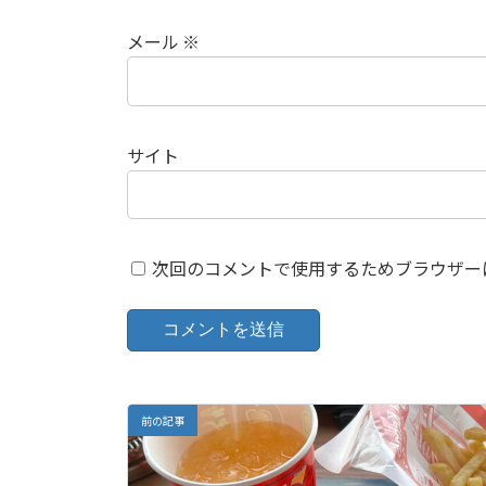
メール
※
サイト
次回のコメントで使用するためブラウザー
前の記事