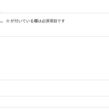
ん。
※
が付いている欄は必須項目です