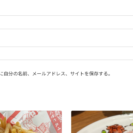
に自分の名前、メールアドレス、サイトを保存する。