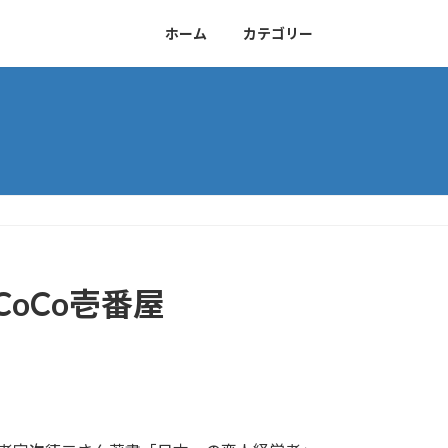
ホーム
カテゴリー
oCo壱番屋