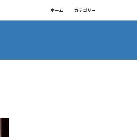
ホーム
カテゴリー