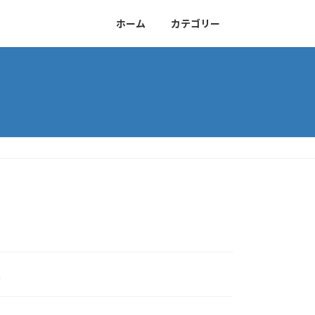
ホーム
カテゴリー
堂