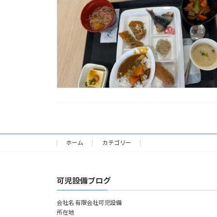
ホーム
カテゴリー
可児設備ブログ
会社名 有限会社可児設備
所在地