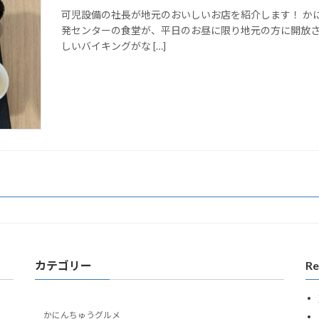
可児設備の社長が地元のおいしいお店を紹介します！ か
発センターの食堂が、平日のお昼に限り地元の方に開放さ
しいバイキングがな […]
カテゴリー
Re
かにんちゅうグルメ