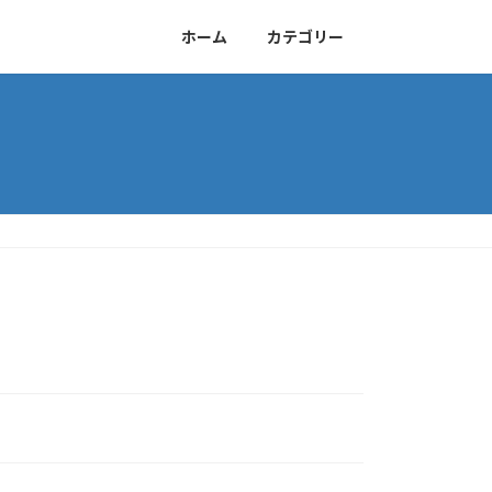
ホーム
カテゴリー