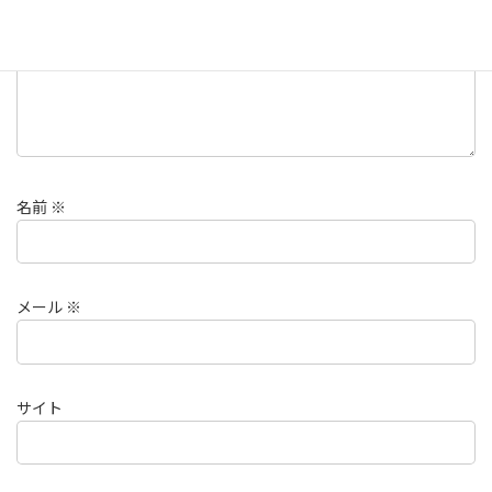
名前
※
メール
※
サイト