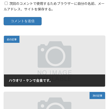
次回のコメントで使用するためブラウザーに自分の名前、メー
ルアドレス、サイトを保存する。
前の記事
ハウオリ・ケンで会食です。
2006年10月24日
次の記事