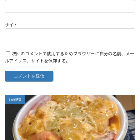
サイト
次回のコメントで使用するためブラウザーに自分の名前、メー
ルアドレス、サイトを保存する。
前の記事