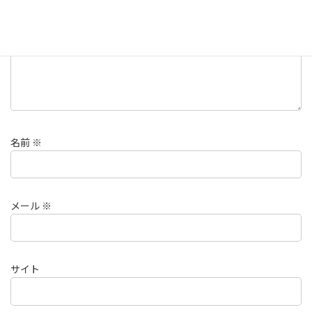
名前
※
メール
※
サイト