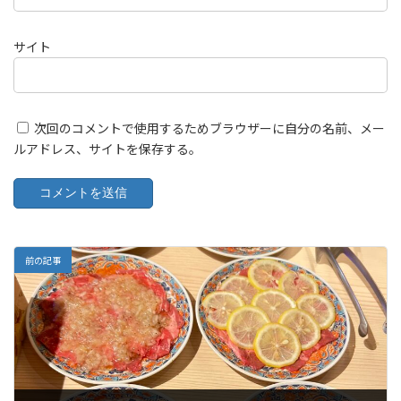
サイト
次回のコメントで使用するためブラウザーに自分の名前、メー
ルアドレス、サイトを保存する。
前の記事