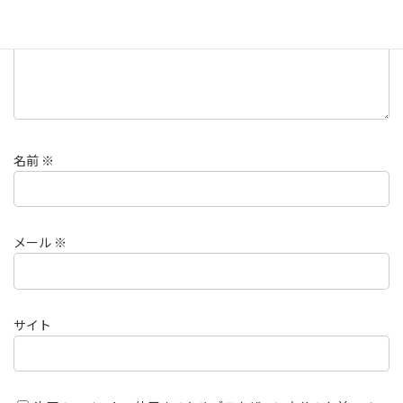
名前
※
メール
※
サイト