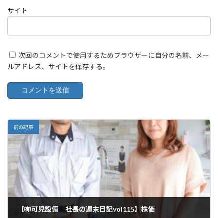
サイト
次回のコメントで使用するためブラウザーに自分の名前、メー
ルアドレス、サイトを保存する。
前の記事
【㈲可児設備 社長の週末日記vol115】株価