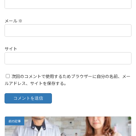
メール
※
サイト
次回のコメントで使用するためブラウザーに自分の名前、メー
ルアドレス、サイトを保存する。
前の記事