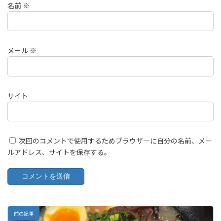
名前
※
メール
※
サイト
次回のコメントで使用するためブラウザーに自分の名前、メー
ルアドレス、サイトを保存する。
前の記事