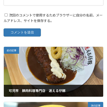
次回のコメントで使用するためブラウザーに自分の名前、メー
ルアドレス、サイトを保存する。
前の記事
可児市 豚肉料理専門店 迷える仔豚
2026年5月29日
次の記事