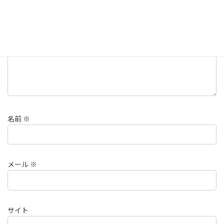
コメント
※
名前
※
メール
※
サイト